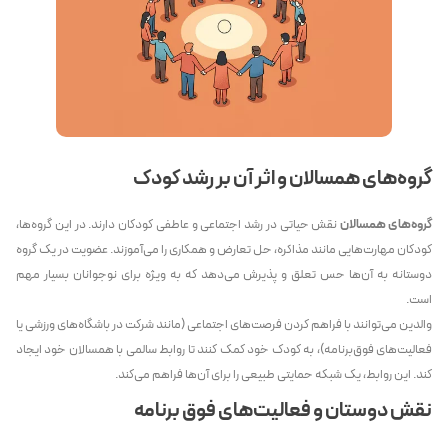
گروه‌های همسالان و اثر آن بر رشد کودک
گروه‌های همسالان
نقش حیاتی در رشد اجتماعی و عاطفی کودکان دارند. در این گروه‌ها،
کودکان مهارت‌هایی مانند مذاکره، حل تعارض و همکاری را می‌آموزند. عضویت در یک گروه
دوستانه به آن‌ها حس تعلق و پذیرش می‌دهد که به ویژه برای نوجوانان بسیار مهم
است.
والدین می‌توانند با فراهم کردن فرصت‌های اجتماعی (مانند شرکت در باشگاه‌های ورزشی یا
فعالیت‌های فوق‌برنامه)، به کودک خود کمک کنند تا روابط سالمی با همسالان خود ایجاد
کند. این روابط، یک شبکه حمایتی طبیعی را برای آن‌ها فراهم می‌کند.
نقش دوستان و فعالیت‌های فوق برنامه