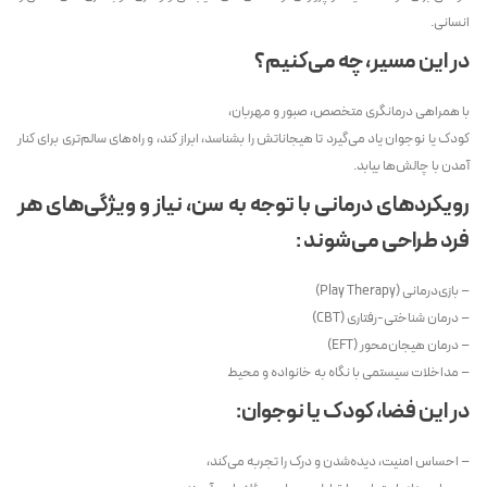
انسانی.
در این مسیر، چه می‌کنیم؟
با همراهی درمانگری متخصص، صبور و مهربان،
کودک یا نوجوان یاد می‌گیرد تا هیجاناتش را بشناسد، ابراز کند، و راه‌های سالم‌تری برای کنار
آمدن با چالش‌ها بیابد.
رویکردهای درمانی با توجه به سن، نیاز و ویژگی‌های هر
فرد طراحی می‌شوند :
– بازی‌درمانی (Play Therapy)
– درمان شناختی-رفتاری (CBT)
– درمان هیجان‌محور (EFT)
– مداخلات سیستمی با نگاه به خانواده و محیط
در این فضا، کودک یا نوجوان:
– احساس امنیت، دیده‌شدن و درک را تجربه می‌کند،