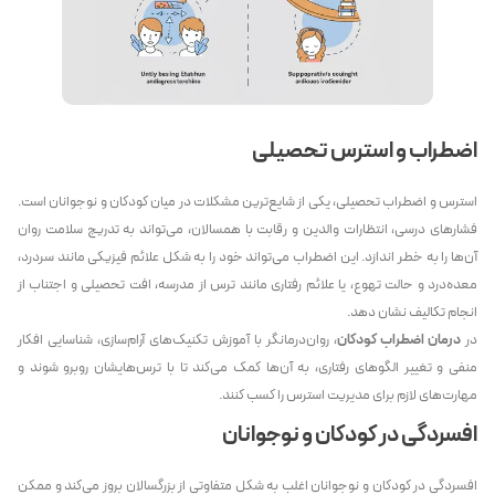
اضطراب و استرس تحصیلی
استرس و اضطراب تحصیلی، یکی از شایع‌ترین مشکلات در میان کودکان و نوجوانان است.
فشارهای درسی، انتظارات والدین و رقابت با همسالان، می‌تواند به تدریج سلامت روان
آن‌ها را به خطر اندازد. این اضطراب می‌تواند خود را به شکل علائم فیزیکی مانند سردرد،
معده‌درد و حالت تهوع، یا علائم رفتاری مانند ترس از مدرسه، افت تحصیلی و اجتناب از
انجام تکالیف نشان دهد.
در
درمان اضطراب کودکان
، روان‌درمانگر با آموزش تکنیک‌های آرام‌سازی، شناسایی افکار
منفی و تغییر الگوهای رفتاری، به آن‌ها کمک می‌کند تا با ترس‌هایشان روبرو شوند و
مهارت‌های لازم برای مدیریت استرس را کسب کنند.
افسردگی در کودکان و نوجوانان
افسردگی در کودکان و نوجوانان اغلب به شکل متفاوتی از بزرگسالان بروز می‌کند و ممکن