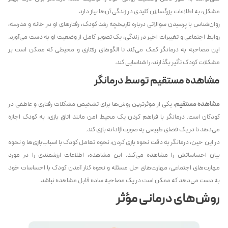
مشکل، به اطلاعات بزرگسالان کلیدی در زندگی آن‌ها نیاز دارد.
روان‌شناس با پرسیدن سوالاتی درباره تاریخچه رشد کودک، رفتارهای او در خانه و مدرسه،
روابط اجتماعی و تغییرات اخیر در زندگی، یک تصویر کامل از وضعیت او به دست می‌آورد.
این مصاحبه به درمانگر کمک می‌کند تا الگوهای رفتاری و محیطی که ممکن است بر
مشکلات کودک تأثیر بگذارند، را شناسایی کند.
مشاهده مستقیم توسط درمانگر
مشاهده مستقیم
، یکی از موثرترین روش‌ها برای تشخیص مشکلات رفتاری و عاطفی در
کودکان است. درمانگر با فراهم کردن یک محیط امن مانند اتاق بازی، به کودک اجازه
می‌دهد تا در یک فضای طبیعی به صورت آزادانه بازی کند.
در این حین، درمانگر به دقت نحوه بازی کردن، نحوه تعامل کودک با اسباب‌بازی‌ها و نحوه
بیان احساساتش را مشاهده می‌کند. این مشاهده، اطلاعات ارزشمندی را در مورد
مهارت‌های اجتماعی، مهارت‌های حل مسئله و نحوه کنار آمدن کودک با احساسات خود
به دست می‌دهد که ممکن است در یک مصاحبه ساده قابل مشاهده نباشد.
روش‌های درمانی مؤثر