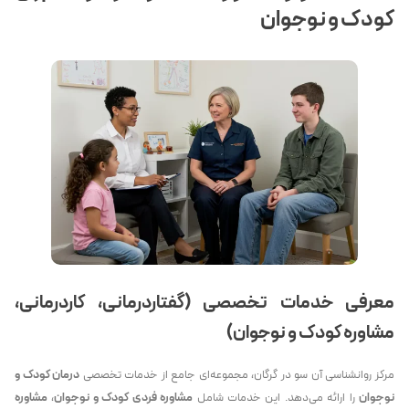
کودک و نوجوان
معرفی خدمات تخصصی (گفتاردرمانی، کاردرمانی،
مشاوره کودک و نوجوان)
مرکز روانشناسی آن سو در گرگان، مجموعه‌ای جامع از خدمات تخصصی
درمان کودک و
نوجوان
را ارائه می‌دهد. این خدمات شامل
مشاوره فردی کودک و نوجوان
،
مشاوره