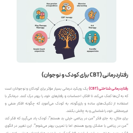
رفتاردرمانی (CBT برای کودک و نوجوان)
رفتاردرمانی شناختی (CBT)
یک رویکرد درمانی بسیار مؤثر برای کودکان و نوجوانان است
که به آن‌ها کمک می‌کند تا افکار، احساسات و رفتارهای خود را بهتر درک کنند. درمانگر با
استفاده از تکنیک‌های ساده و بازی‌گونه، به کودک می‌آموزد که چگونه افکار منفی و
غیرمنطقی خود را شناسایی و به چالش بکشد.
برای مثال، به جای فکر “من در ریاضی خیلی بد هستم”، کودک یاد می‌گیرد که فکر کند
“من در ریاضی با مشکل روبرو هستم، اما با تمرین بهتر می‌شوم”. این تغییر در الگوی