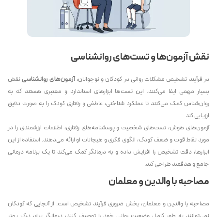
نقش آزمون‌ها و تست‌های روانشناسی
در فرآیند تشخیص مشکلات روانی در کودکان و نوجوانان،
آزمون‌های روانشناسی
نقش
بسیار مهمی ایفا می‌کنند. این تست‌ها ابزارهای استاندارد و معتبری هستند که به
روان‌شناس کمک می‌کنند تا عملکرد شناختی، عاطفی و رفتاری کودک را به صورت دقیق
ارزیابی کند.
آزمون‌های هوش، تست‌های شخصیت و پرسشنامه‌های رفتاری، اطلاعات ارزشمندی را در
مورد نقاط قوت و ضعف کودک، الگوی فکری و هیجانات او ارائه می‌دهند. استفاده از این
ابزارها، دقت تشخیص را افزایش داده و به درمانگر کمک می‌کند تا یک برنامه درمانی
جامع و هدفمند طراحی کند.
مصاحبه با والدین و معلمان
مصاحبه با والدین و معلمان، بخش ضروری فرآیند تشخیص است. از آنجایی که کودکان
نمی‌توانند به طور کامل وضعیت روانی خود را توصیف کنند، درمانگر برای درک بهتر