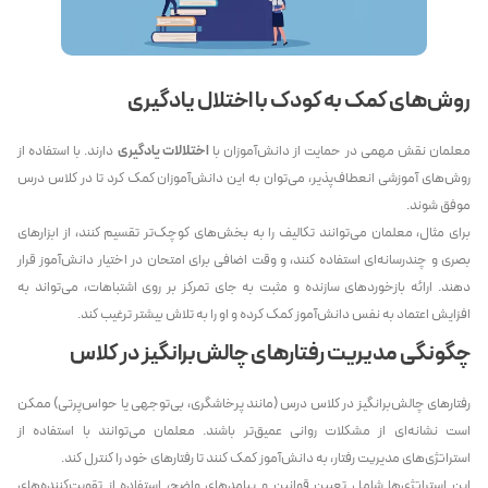
روش‌های کمک به کودک با اختلال یادگیری
معلمان نقش مهمی در حمایت از دانش‌آموزان با
اختلالات یادگیری
دارند. با استفاده از
روش‌های آموزشی انعطاف‌پذیر، می‌توان به این دانش‌آموزان کمک کرد تا در کلاس درس
موفق شوند.
برای مثال، معلمان می‌توانند تکالیف را به بخش‌های کوچک‌تر تقسیم کنند، از ابزارهای
بصری و چندرسانه‌ای استفاده کنند، و وقت اضافی برای امتحان در اختیار دانش‌آموز قرار
دهند. ارائه بازخوردهای سازنده و مثبت به جای تمرکز بر روی اشتباهات، می‌تواند به
افزایش اعتماد به نفس دانش‌آموز کمک کرده و او را به تلاش بیشتر ترغیب کند.
چگونگی مدیریت رفتارهای چالش‌برانگیز در کلاس
رفتارهای چالش‌برانگیز در کلاس درس (مانند پرخاشگری، بی‌توجهی یا حواس‌پرتی) ممکن
است نشانه‌ای از مشکلات روانی عمیق‌تر باشند. معلمان می‌توانند با استفاده از
استراتژی‌های مدیریت رفتار، به دانش‌آموز کمک کنند تا رفتارهای خود را کنترل کند.
این استراتژی‌ها شامل تعیین قوانین و پیامدهای واضح، استفاده از تقویت‌کننده‌های