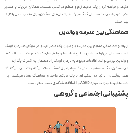
مثبت، و فراهم کردن یک محیط آرام و منظم در کلاس هستند. همکاری نزدیک با مشاور
مدرسه و والدین، به معلمان کمک می‌کند تا راه‌حل‌های موثرتری برای مدیریت این رفتارها
پیدا کنند.
هماهنگی بین مدرسه و والدین
ارتباط و هماهنگی مداوم بین مدرسه و والدین، یک عنصر کلیدی در موفقیت درمان کودک
است. معلمان می‌توانند والدین را از پیشرفت‌ها و چالش‌های کودک در مدرسه مطلع کنند
و والدین نیز می‌توانند اطلاعات مربوط به درمان کودک را با معلمان به اشتراک بگذارند.
این همکاری، یک سیستم حمایتی یکپارچه را برای کودک ایجاد می‌کند و تضمین می‌کند که
همه بزرگسالان درگیر در زندگی او، با یک رویکرد واحد و هماهنگ عمل می‌کنند. این
هماهنگی، به ویژه در موارد
ADHD
و
اختلالات یادگیری
بسیار حیاتی است.
پشتیبانی اجتماعی و گروهی