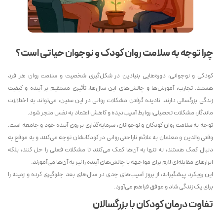
چرا توجه به سلامت روان کودک و نوجوان حیاتی است؟
کودکی و نوجوانی، دوره‌هایی بنیادین در شکل‌گیری شخصیت و سلامت روان هر فرد
هستند. تجارب، آموزش‌ها و چالش‌های این سال‌ها، تأثیری مستقیم بر آینده و کیفیت
زندگی بزرگسالی دارند. نادیده گرفتن مشکلات روانی در این سنین، می‌تواند به اختلالات
ماندگار، مشکلات تحصیلی، روابط آسیب‌دیده و کاهش اعتماد به نفس منجر شود.
توجه به سلامت روان کودکان و نوجوانان، سرمایه‌گذاری بر روی آینده خود و جامعه است.
وقتی والدین و معلمان به علائم ناراحتی روانی در کودکانشان توجه می‌کنند و به موقع به
دنبال کمک هستند، نه تنها به آن‌ها کمک می‌کنند تا مشکلات فعلی را حل کنند، بلکه
ابزارهای مقابله‌ای لازم برای مواجهه با چالش‌های آینده را نیز به آن‌ها می‌آموزند.
این رویکرد پیشگیرانه، از بروز آسیب‌های جدی در سال‌های بعد جلوگیری کرده و زمینه را
برای یک زندگی شاد و موفق فراهم می‌آورد.
تفاوت درمان کودکان با بزرگسالان