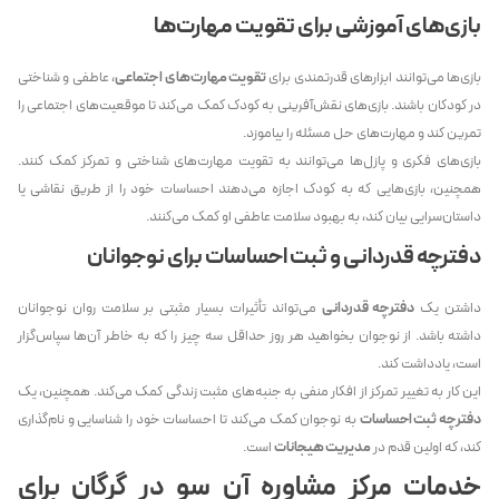
بازی‌های آموزشی برای تقویت مهارت‌ها
بازی‌ها می‌توانند ابزارهای قدرتمندی برای
تقویت مهارت‌های اجتماعی
، عاطفی و شناختی
در کودکان باشند. بازی‌های نقش‌آفرینی به کودک کمک می‌کند تا موقعیت‌های اجتماعی را
تمرین کند و مهارت‌های حل مسئله را بیاموزد.
بازی‌های فکری و پازل‌ها می‌توانند به تقویت مهارت‌های شناختی و تمرکز کمک کنند.
همچنین، بازی‌هایی که به کودک اجازه می‌دهند احساسات خود را از طریق نقاشی یا
داستان‌سرایی بیان کند، به بهبود سلامت عاطفی او کمک می‌کنند.
دفترچه قدردانی و ثبت احساسات برای نوجوانان
داشتن یک
دفترچه قدردانی
می‌تواند تأثیرات بسیار مثبتی بر سلامت روان نوجوانان
داشته باشد. از نوجوان بخواهید هر روز حداقل سه چیز را که به خاطر آن‌ها سپاس‌گزار
است، یادداشت کند.
این کار به تغییر تمرکز از افکار منفی به جنبه‌های مثبت زندگی کمک می‌کند. همچنین، یک
دفترچه ثبت احساسات
به نوجوان کمک می‌کند تا احساسات خود را شناسایی و نام‌گذاری
کند، که اولین قدم در
مدیریت هیجانات
است.
خدمات مرکز مشاوره آن سو در گرگان برای