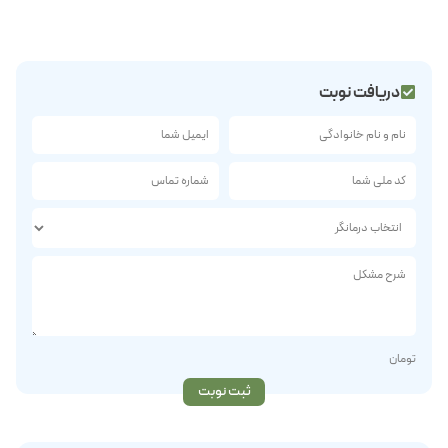
دریافت نوبت
تومان
ثبت نوبت