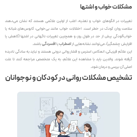
مشکلات خواب و اشتها
تغییرات در الگوهای خواب و تغذیه، اغلب از اولین علائمی هستند که نشان می‌دهند
سلامت روان کودک در خطر است. اختلالات خواب مانند بی‌خوابی، کابوس‌های شبانه یا
خواب‌آلودگی بیش از حد در طول روز، و همچنین تغییرات ناگهانی در اشتها (کاهش یا
افزایش چشمگیر)، می‌توانند نشانه‌هایی از
اضطراب
یا
افسردگی
باشند.
این علائم فیزیکی، انعکاس استرس و فشار روانی درونی هستند و نباید به سادگی نادیده
گرفته شوند. والدین باید با مشاهده این علائم، به یک متخصص مراجعه کنند تا علت
اصلی آن بررسی و درمان شود.
تشخیص مشکلات روانی در کودکان و نوجوانان