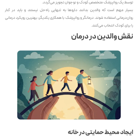
توسط یک روانپزشک متخصص کودک و نوجوان تجویز می‌گردد.
بسیار مهم است که والدین بدانند داروها به تنهایی راه‌حل نیستند و باید در کنار
روان‌درمانی استفاده شوند. درمانگر و روانپزشک با همکاری یکدیگر، بهترین رویکرد درمانی
را برای کودک انتخاب می‌کنند.
نقش والدین در درمان
ایجاد محیط حمایتی در خانه